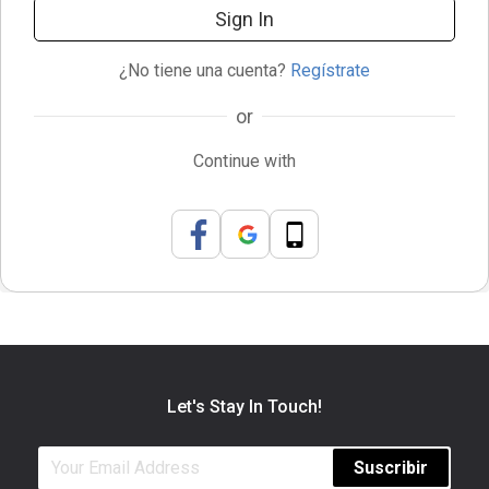
Sign In
¿No tiene una cuenta?
Regístrate
or
Continue with
Let's Stay In Touch!
Suscribir