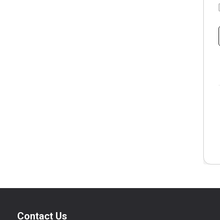
Contact Us