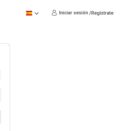
Iniciar sesión
/
Regístrate