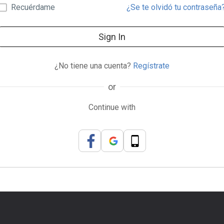
Recuérdame
¿Se te olvidó tu contraseña
Sign In
¿No tiene una cuenta?
Regístrate
or
Continue with