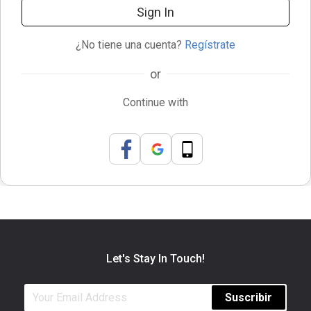
Sign In
¿No tiene una cuenta?
Regístrate
or
Continue with
Let's Stay In Touch!
Suscribir