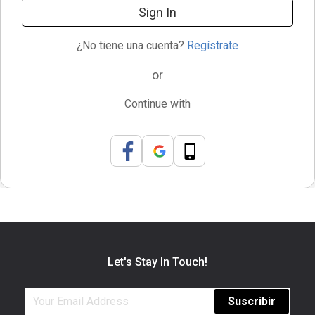
Sign In
¿No tiene una cuenta?
Regístrate
or
Continue with
Let's Stay In Touch!
Suscribir