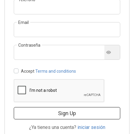
Email
Contraseña
Accept
Terms and conditions
Sign Up
¿Ya tienes una cuenta?
iniciar sesión