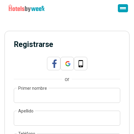
Registrarse
or
Primer nombre
Apellido
Teléfono