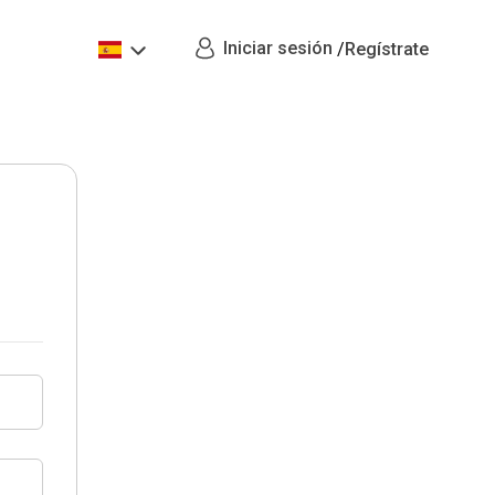
Iniciar sesión
/
Regístrate