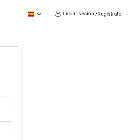
Iniciar sesión
/
Regístrate