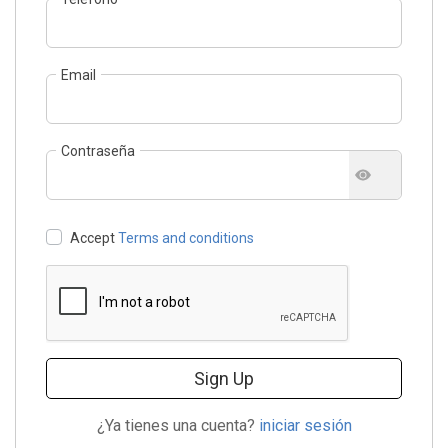
Email
Contraseña
Accept
Terms and conditions
Sign Up
¿Ya tienes una cuenta?
iniciar sesión