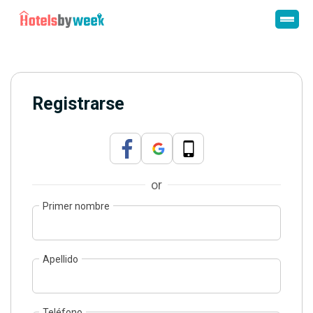
Registrarse
or
Primer nombre
Apellido
Teléfono