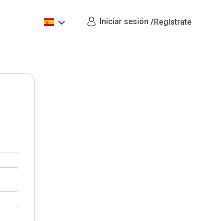
Iniciar sesión
/
Regístrate