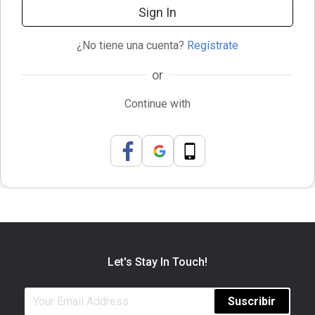
Sign In
¿No tiene una cuenta?
Regístrate
or
Continue with
Let's Stay In Touch!
Suscribir