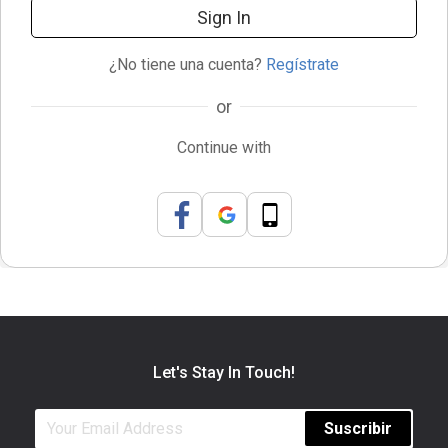
Sign In
¿No tiene una cuenta?
Regístrate
or
Continue with
Let's Stay In Touch!
Suscribir