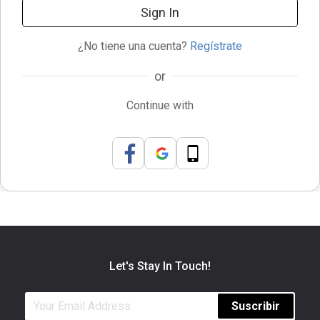
Sign In
¿No tiene una cuenta?
Regístrate
or
Continue with
Let's Stay In Touch!
Suscribir