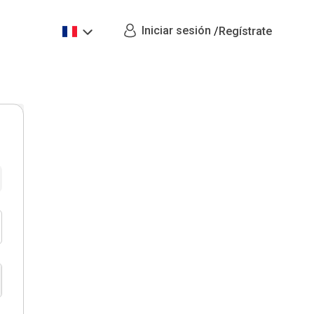
Iniciar sesión
/
Regístrate