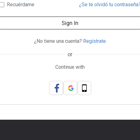
Recuérdame
¿Se te olvidó tu contraseña
Sign In
¿No tiene una cuenta?
Regístrate
or
Continue with