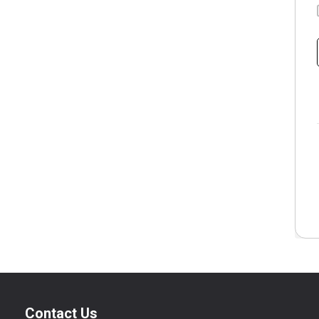
Contact Us