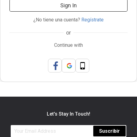
Sign In
¿No tiene una cuenta?
Regístrate
or
Continue with
Let's Stay In Touch!
Suscribir