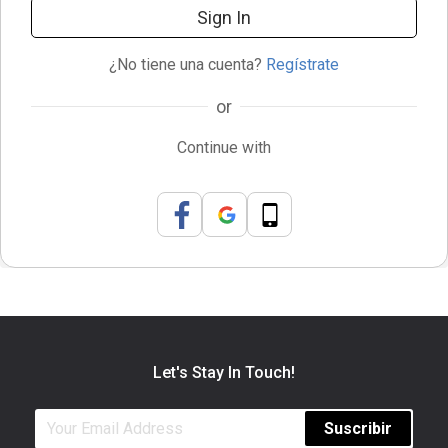
Sign In
¿No tiene una cuenta?
Regístrate
or
Continue with
Let's Stay In Touch!
Suscribir