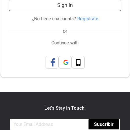
Sign In
¿No tiene una cuenta?
Regístrate
or
Continue with
Let's Stay In Touch!
Suscribir