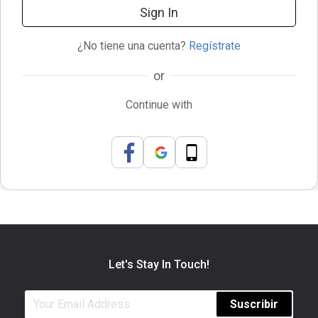
Sign In
¿No tiene una cuenta?
Regístrate
or
Continue with
Let's Stay In Touch!
Suscribir