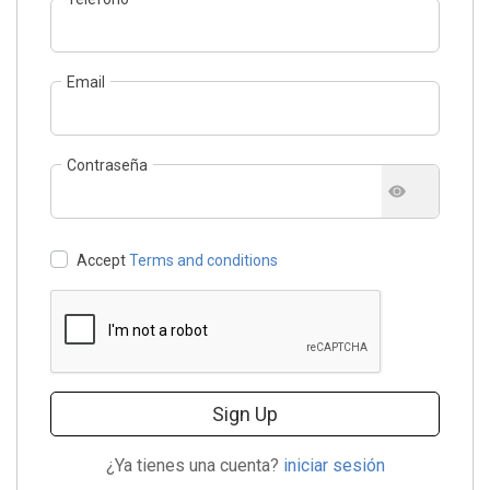
Email
Contraseña
Accept
Terms and conditions
Sign Up
¿Ya tienes una cuenta?
iniciar sesión