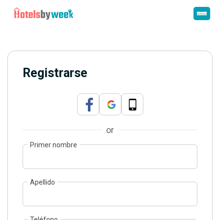
Registrarse
or
Primer nombre
Apellido
Teléfono