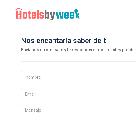
Nos encantaría saber de ti
Envíanos un mensaje y te responderemos lo antes posibl