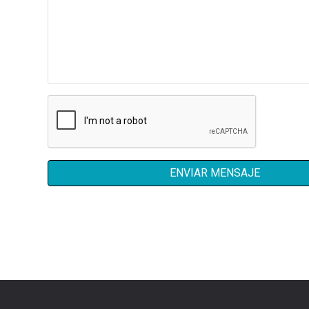
ENVIAR MENSAJE