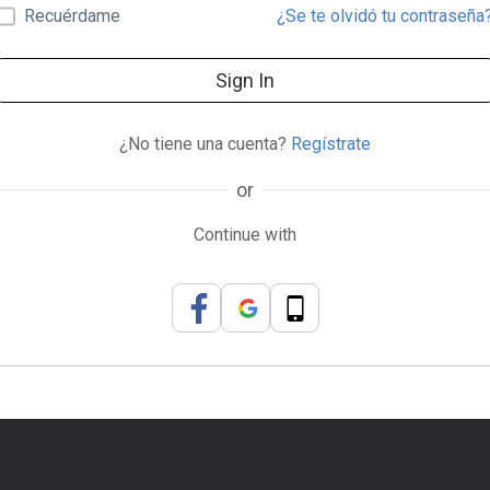
Recuérdame
¿Se te olvidó tu contraseña
Sign In
¿No tiene una cuenta?
Regístrate
or
Continue with