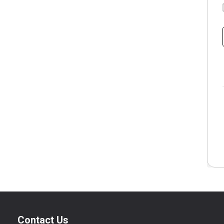
Contact Us