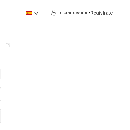
Iniciar sesión
/
Regístrate